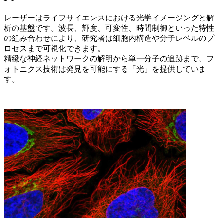
レーザーはライフサイエンスにおける光学イメージングと解
析の基盤です。波長、輝度、可変性、時間制御といった特性
の組み合わせにより、研究者は細胞内構造や分子レベルのプ
ロセスまで可視化できます。
精緻な神経ネットワークの解明から単一分子の追跡まで、フ
ォトニクス技術は発見を可能にする「光」を提供していま
す。