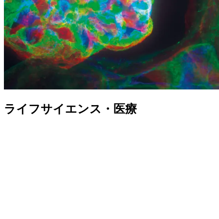
ライフサイエンス・医療