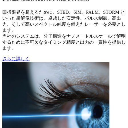
回折限界を超えるために、STED、SIM、PALM、STORM と
いった超解像技術は、卓越した安定性、パルス制御、高出
力、そして高いスペクトル純度を備えたレーザーを必要とし
ます。
当社のシステムは、分子構造をナノメートルスケールで解明
するために不可欠なタイミング精度と出力の一貫性を提供し
ます。
さらに詳しく