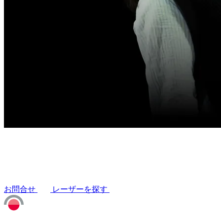
お問合せ
レーザーを探す