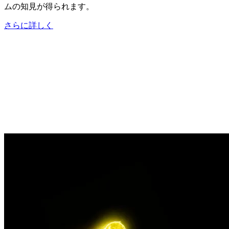
ムの知見が得られます。
さらに詳しく