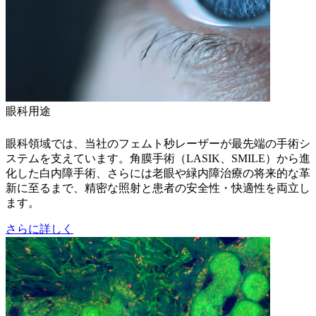
眼科用途
眼科領域では、当社のフェムト秒レーザーが最先端の手術シ
ステムを支えています。角膜手術（LASIK、SMILE）から進
化した白内障手術、さらには老眼や緑内障治療の将来的な革
新に至るまで、精密な照射と患者の安全性・快適性を両立し
ます。
さらに詳しく