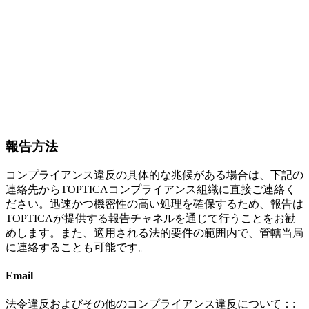
報告方法
コンプライアンス違反の具体的な兆候がある場合は、下記の
連絡先からTOPTICAコンプライアンス組織に直接ご連絡く
ださい。迅速かつ機密性の高い処理を確保するため、報告は
TOPTICAが提供する報告チャネルを通じて行うことをお勧
めします。また、適用される法的要件の範囲内で、管轄当局
に連絡することも可能です。
Email
法令違反およびその他のコンプライアンス違反について：: