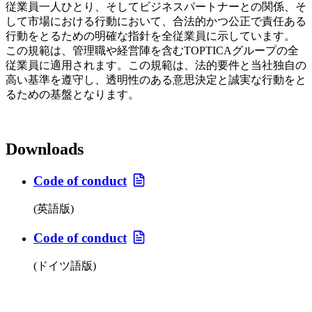
従業員一人ひとり、そしてビジネスパートナーとの関係、そ
して市場における行動において、合法的かつ公正で責任ある
行動をとるための明確な指針を全従業員に示しています。
この規範は、管理職や経営陣を含むTOPTICAグループの全
従業員に適用されます。この規範は、法的要件と当社独自の
高い基準を遵守し、透明性のある意思決定と誠実な行動をと
るための基盤となります。
Downloads
Code of conduct
(英語版)
Code of conduct
(ドイツ語版)