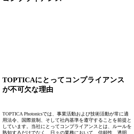
TOPTICAにとってコンプライアンス
が不可欠な理由
TOPTICA Photonicsでは、事業活動および技術活動が常に適
用法令、国際規制、そして社内基準を遵守することを前提と
しています。当社に
とってコンプライアンスとは、ルールを
熟知するだけでなく、日々の業務において、信頼性、透明