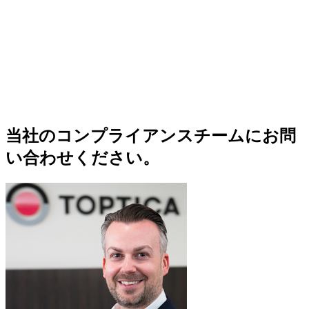
当社のコンプライアンスチームにお問
い合わせください。