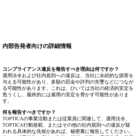
内部告発者向けの詳細情報
コンプライアンス違反を報告すべき理由は何ですか？
適用法令および社内規則への違反は、当社に永続的な損害を
与える可能性があり、多額の罰金や評判の失墜などにつなが
る可能性があります。これは、ひいては当社の経済的安定を
危うくし、最終的には雇用の安定を脅かす可能性がありま
す。
何を報告すべきですか？
TOPTICAの事業活動または従業員に関連して、適用法令、
TOPTICA行動規範、またはその他の社内規則への違反が疑
われる具体的な兆候があれば、秘密裏に報告してください。