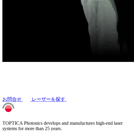
お問合せ
レーザーを探す
TOPTICA Photonics develops and manufactures high-end laser
systems for more than 25 years.