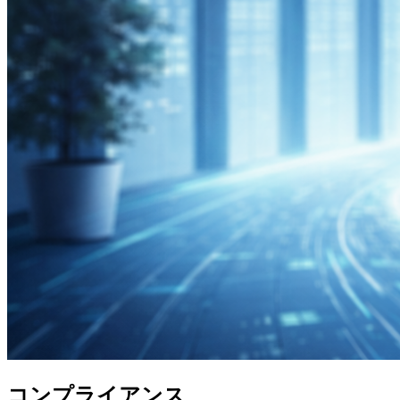
コンプライアンス