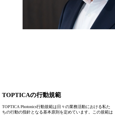
TOPTICAの行動規範
TOPTICA Photonics行動規範は日々の業務活動における私た
ちの行動の指針となる基本原則を定めています。この規範は