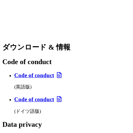
ダウンロード & 情報
Code of conduct
Code of conduct
(英語版)
Code of conduct
(ドイツ語版)
Data privacy