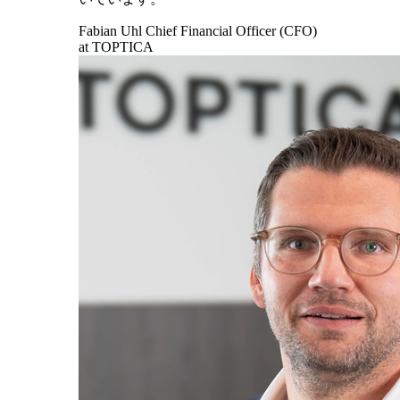
Fabian Uhl
Chief Financial Officer (CFO)
at TOPTICA