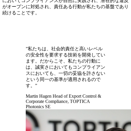
においてコンプライアンスが自然に実践され、潜在的な違反
がオープンに対処され、責任ある行動が私たちの基盤であり
続けることです。
”私たちは、社会的責任と高いレベル
の安全性を要求する技術を開発してい
ます。だからこそ、私たちの行動に
は、誠実さにおいてもコンプライアン
スにおいても、一切の妥協を許さない
という同一の基準が適用されるので
す。”
Martin Hagen
Head of Export Control &
Corporate Compliance, TOPTICA
Photonics SE