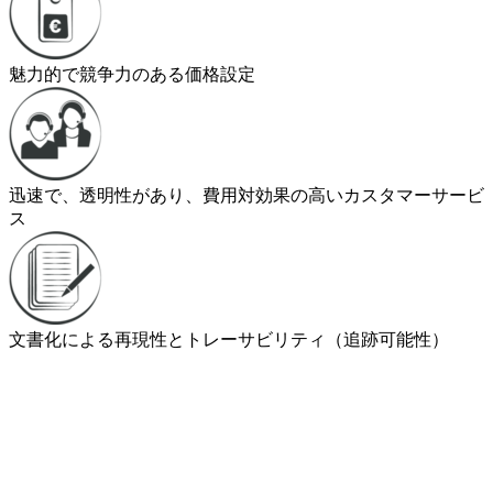
魅力的で競争力のある価格設定
迅速で、透明性があり、費用対効果の高いカスタマーサービ
ス
文書化による再現性とトレーサビリティ（追跡可能性）