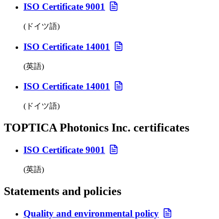
ISO Certificate 9001
(ドイツ語)
ISO Certificate 14001
(英語)
ISO Certificate 14001
(ドイツ語)
TOPTICA Photonics Inc. certificates
ISO Certificate 9001
(英語)
Statements and policies
Quality and environmental policy