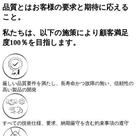
品質とはお客様の要求と期待に応える
こと。
私たちは、以下の施策により顧客満足
度100％を目指します。
厳しい品質要件を満たし、長寿命かつ故障の無い、信頼性の
高い製品の開発
すべての技術仕様、要求、納期厳守を含む約束事項の遵守