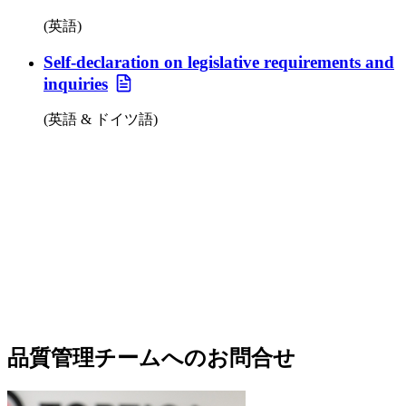
(英語)
Self-declaration on legislative requirements and
inquiries
(英語 & ドイツ語)
品質管理チームへのお問合せ