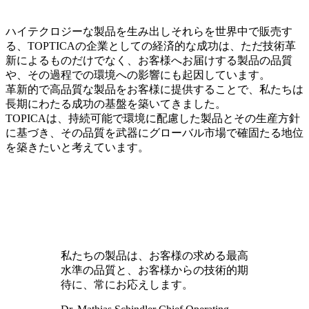
ハイテクロジーな製品を生み出しそれらを世界中で販売す
る、TOPTICAの企業としての経済的な成功は、ただ技術革
新によるものだけでなく、お客様へお届けする製品の品質
や、その過程での環境への影響にも起因しています。
革新的で高品質な製品をお客様に提供することで、私たちは
長期にわたる成功の基盤を築いてきました。
TOPICAは、持続可能で環境に配慮した製品とその生産方針
に基づき、その品質を武器にグローバル市場で確固たる地位
を築きたいと考えています。
私たちの製品は、お客様の求める最高
水準の品質と、お客様からの技術的期
待に、常にお応えします。