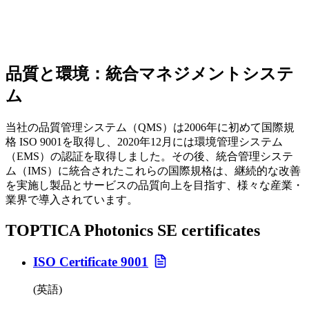
品質と環境：統合マネジメントシステ
ム
当社の品質管理システム（QMS）は2006年に初めて国際規
格 ISO 9001を取得し、2020年12月には環境管理システム
（EMS）の認証を取得しました。その後、統合管理システ
ム（IMS）に統合されたこれらの国際規格は、継続的な改善
を実施し製品とサービスの品質向上を目指す、様々な産業・
業界で導入されています。
TOPTICA Photonics SE certificates
ISO Certificate 9001
(英語)