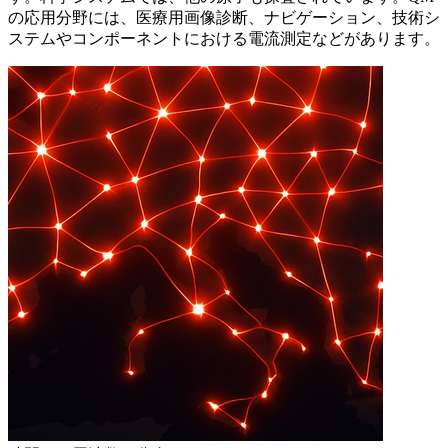
の応用分野には、医療用画像診断、ナビゲーション、技術シ
ステムやコンポーネントにおける電流測定などがあります。