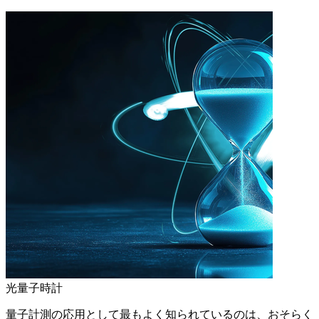
光量子時計
量子計測の応用として最もよく知られているのは、おそらく