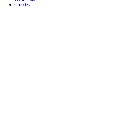
Cookies