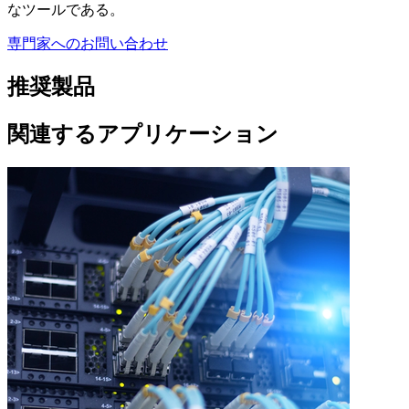
なツールである。
専門家へのお問い合わせ
推奨製品
関連するアプリケーション