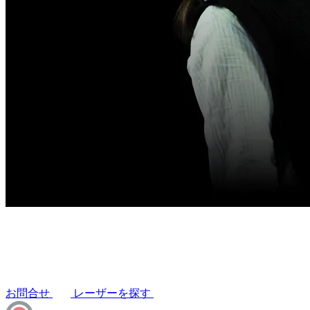
お問合せ
レーザーを探す