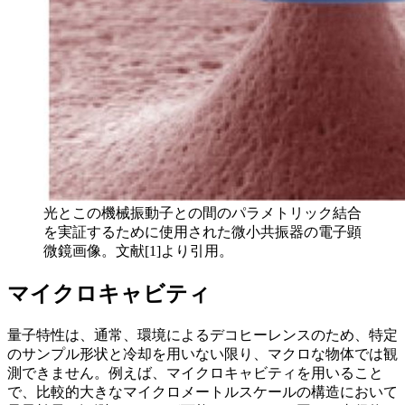
光とこの機械振動子との間のパラメトリック結合
を実証するために使用された微小共振器の電子顕
微鏡画像。文献[1]より引用。
マイクロキャビティ
量子特性は、通常、環境によるデコヒーレンスのため、特定
のサンプル形状と冷却を用いない限り、マクロな物体では観
測できません。例えば、マイクロキャビティを用いること
で、比較的大きなマイクロメートルスケールの構造において