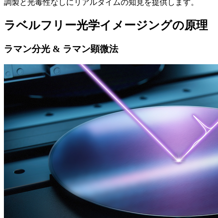
調製と光毒性なしにリアルタイムの知見を提供します。
ラベルフリー光学イメージングの原理
ラマン分光 & ラマン顕微法