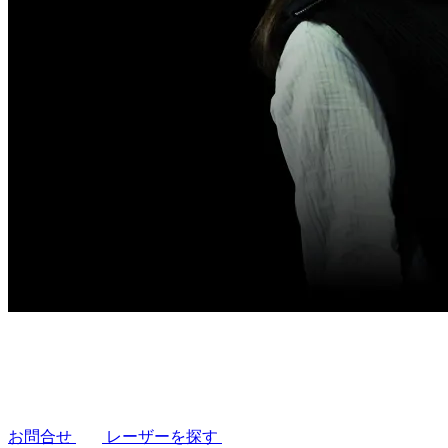
お問合せ
レーザーを探す