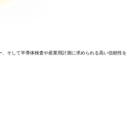
ー、そして半導体検査や産業用計測に求められる高い信頼性を