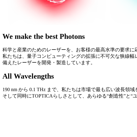
We make the best Photons
科学と産業のためのレーザーを、お客様の最高水準の要求に
私たちは、量子コンピューティングの拡張に不可欠な狭線幅
備えたレーザーを開発・製造しています。
All Wavelengths
190 nm から 0.1 THz まで、私たちは市場で最も広い
そして同時にTOPTICAらしさとして、あらゆる“創造性”と