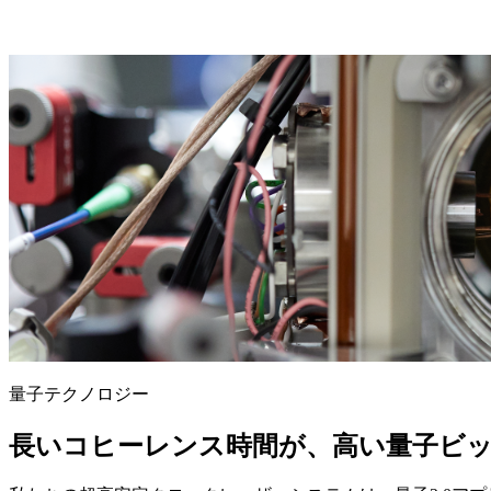
量子テクノロジー
長いコヒーレンス時間が、高い量子ビ