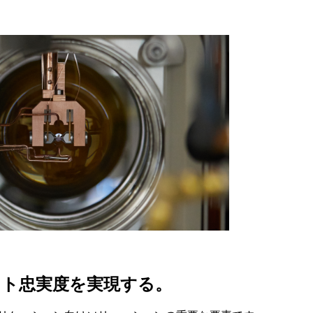
ット忠実度を実現する。