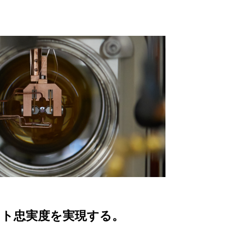
ット忠実度を実現する。