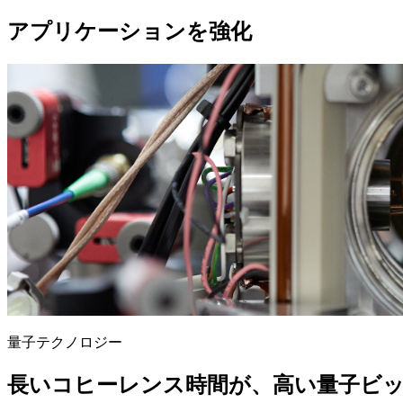
アプリケーションを強化
量子テクノロジー
長いコヒーレンス時間が、高い量子ビ